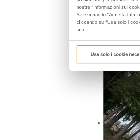
nostre “informazioni sui cook
Selezionando “Accetta tutti i 
cliccando su “Usa solo i cook
sito.
Usa solo i cookie nece