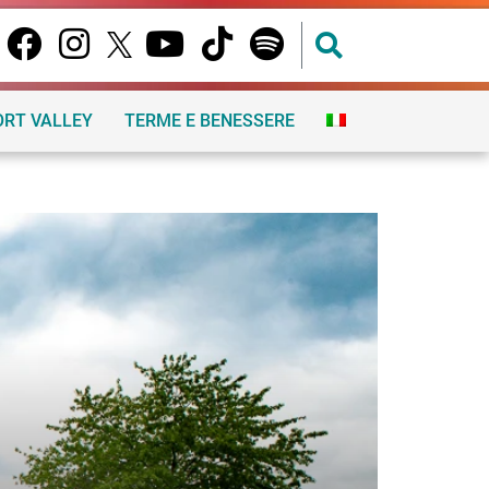
ORT VALLEY
TERME E BENESSERE