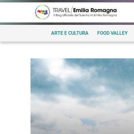
ARTE E CULTURA
FOOD VALLEY