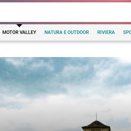
MOTOR VALLEY
NATURA E OUTDOOR
RIVIERA
SP