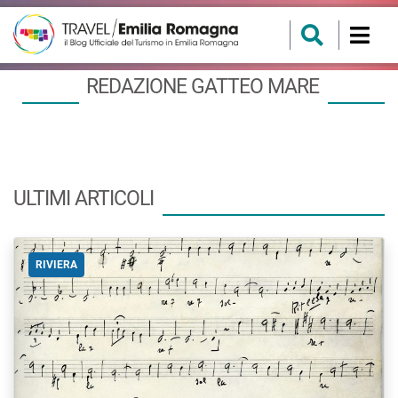
REDAZIONE GATTEO MARE
ULTIMI ARTICOLI
RIVIERA