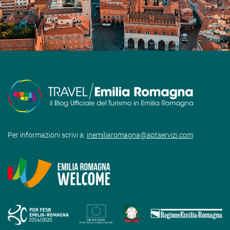
Per informazioni scrivi a:
inemiliaromagna@aptservizi.com