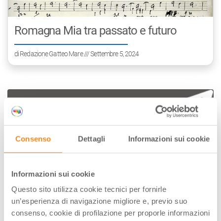
Romagna Mia tra passato e futuro
di
Redazione Gatteo Mare
/// Settembre 5, 2024
Consenso
Dettagli
Informazioni sui cookie
Informazioni sui cookie
Questo sito utilizza cookie tecnici per fornirle
un’esperienza di navigazione migliore e, previo suo
Conosci la nostra newsletter?
consenso, cookie di profilazione per proporle informazioni