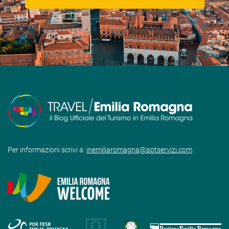
Per informazioni scrivi a:
inemiliaromagna@aptservizi.com