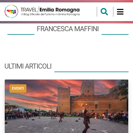
FRANCESCA MAFFINI
ULTIMI ARTICOLI
EVENTI