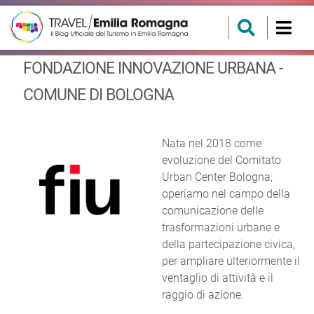
FONDAZIONE INNOVAZIONE URBANA -
COMUNE DI BOLOGNA
Nata nel 2018 come
evoluzione del Comitato
Urban Center Bologna,
operiamo nel campo della
comunicazione delle
trasformazioni urbane e
della partecipazione civica,
per ampliare ulteriormente il
ventaglio di attività e il
raggio di azione.