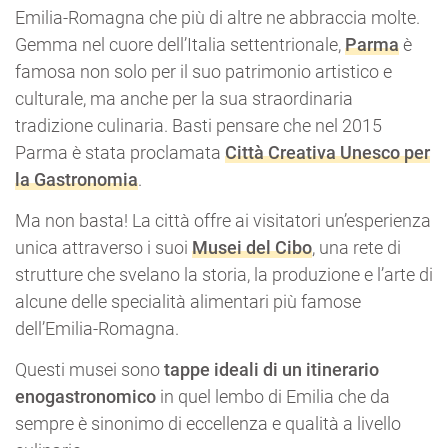
Emilia-Romagna che più di altre ne abbraccia molte.
Gemma nel cuore dell’Italia settentrionale,
Parma
è
famosa non solo per il suo patrimonio artistico e
culturale, ma anche per la sua straordinaria
tradizione culinaria. Basti pensare che nel 2015
Parma è stata proclamata
Città Creativa Unesco per
la Gastronomia
.
Ma non basta! La città offre ai visitatori un’esperienza
unica attraverso i suoi
Musei del Cibo
, una rete di
strutture che svelano la storia, la produzione e l’arte di
alcune delle specialità alimentari più famose
dell’Emilia-Romagna.
Questi musei sono
tappe ideali di un itinerario
enogastronomico
in quel lembo di Emilia che da
sempre è sinonimo di eccellenza e qualità a livello