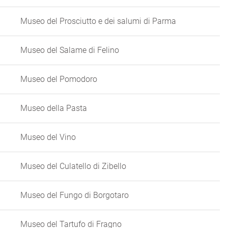
Museo del Prosciutto e dei salumi di Parma
Museo del Salame di Felino
Museo del Pomodoro
Museo della Pasta
Museo del Vino
Museo del Culatello di Zibello
Museo del Fungo di Borgotaro
Museo del Tartufo di Fragno