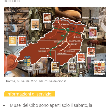
culinario.
Parma, Musei del Cibo | Ph. museidelcibo.it
Informazioni di servizio:
I Musei del Cibo sono aperti solo il sabato, la