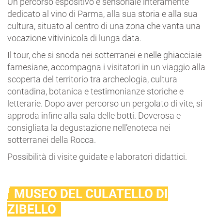
Un percorso espositivo e sensoriale interamente
dedicato al vino di Parma, alla sua storia e alla sua
cultura, situato al centro di una zona che vanta una
vocazione vitivinicola di lunga data.
Il tour, che si snoda nei sotterranei e nelle ghiacciaie
farnesiane, accompagna i visitatori in un viaggio alla
scoperta del territorio tra archeologia, cultura
contadina, botanica e testimonianze storiche e
letterarie. Dopo aver percorso un pergolato di vite, si
approda infine alla sala delle botti. Doverosa e
consigliata la degustazione nell’enoteca nei
sotterranei della Rocca.
Possibilità di visite guidate e laboratori didattici.
MUSEO DEL CULATELLO DI
ZIBELLO