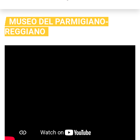
MUSEO DEL PARMIGIANO-
REGGIANO