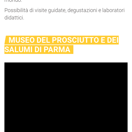
Possibilità di visite guidate, degustazioni e laboratori
didattici.
MUSEO DEL PROSCIUTTO E DEI
SALUMI DI PARMA