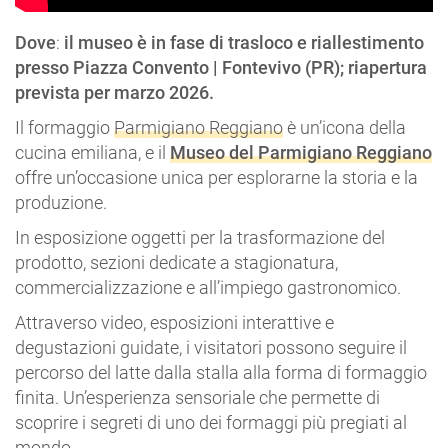
Dove
:
il museo è in fase di trasloco e riallestimento
presso Piazza Convento | Fontevivo (PR); riapertura
prevista per marzo 2026.
Il formaggio
Parmigiano Reggiano
è un’icona della
cucina emiliana, e il
Museo del Parmigiano Reggiano
offre un’occasione unica per esplorarne la storia e la
produzione.
In esposizione oggetti per la trasformazione del
prodotto, sezioni dedicate a stagionatura,
commercializzazione e all’impiego gastronomico.
Attraverso video, esposizioni interattive e
degustazioni guidate, i visitatori possono seguire il
percorso del latte dalla stalla alla forma di formaggio
finita. Un’esperienza sensoriale che permette di
scoprire i segreti di uno dei formaggi più pregiati al
mondo.