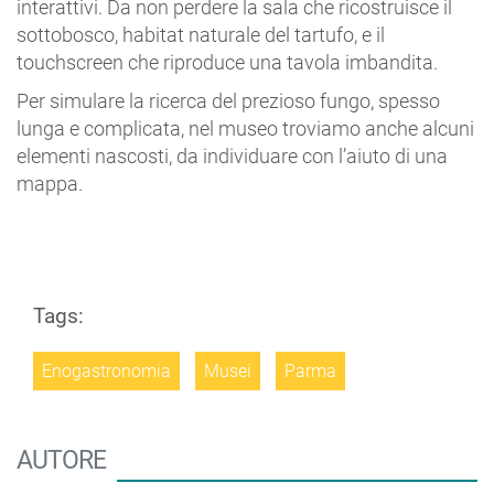
interattivi. Da non perdere la sala che ricostruisce il
sottobosco, habitat naturale del tartufo, e il
touchscreen che riproduce una tavola imbandita.
Per simulare la ricerca del prezioso fungo, spesso
lunga e complicata, nel museo troviamo anche alcuni
elementi nascosti, da individuare con l’aiuto di una
mappa.
Tags:
Enogastronomia
Musei
Parma
AUTORE