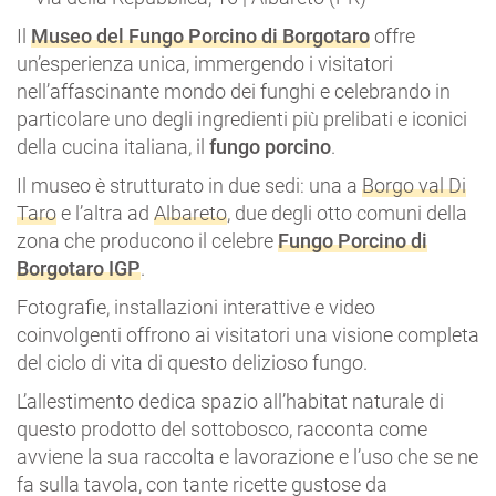
Il
Museo del Fungo Porcino di Borgotaro
offre
un’esperienza unica, immergendo i visitatori
nell’affascinante mondo dei funghi e celebrando in
particolare uno degli ingredienti più prelibati e iconici
della cucina italiana, il
fungo porcino
.
Il museo è strutturato in due sedi: una a
Borgo val Di
Taro
e l’altra ad
Albareto
, due degli otto comuni della
zona che producono il celebre
Fungo Porcino di
Borgotaro IGP
.
Fotografie, installazioni interattive e video
coinvolgenti offrono ai visitatori una visione completa
del ciclo di vita di questo delizioso fungo.
L’allestimento dedica spazio all’habitat naturale di
questo prodotto del sottobosco, racconta come
avviene la sua raccolta e lavorazione e l’uso che se ne
fa sulla tavola, con tante ricette gustose da