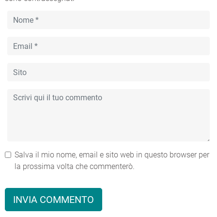
Salva il mio nome, email e sito web in questo browser per
la prossima volta che commenterò.