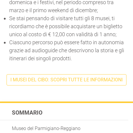
domenica e i festivi, nel periodo compreso tra
marzo e il primo weekend di dicembre;
Se stai pensando di visitare tutti gli 8 musei, ti
ricordiamo che è possibile acquistare un biglietto
unico al costo di € 12,00 con validità di 1 anno;
Ciascuno percorso può essere fatto in autonomia
grazie ad audioguide che descrivono la storia e gli
itinerari dei singoli prodotti.
I MUSEI DEL CIBO: SCOPRI TUTTE LE INFORMAZIONI
SOMMARIO
Museo del Parmigiano-Reggiano